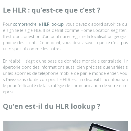
Le HLR : qu’est-ce que c’est ?
Pour
comprendre le HLR lookup
, vous devez d’abord savoir ce qu
e signifie le sigle HLR. Il se définit comme Home Location Register.
Il est donc question d’un outil qui enregistre la localisation géogra
phique des clients. Cependant, vous devez savoir que ce n’est pas
un dispositif comme les autres.
En réalité, il s’agit d’une base de données mondiale centralisée. Il r
épertorie donc des informations aussi bien précises que variées s
ur les abonnés de téléphonie mobile de par le monde entier. Vou
s l’avez sans doute compris. Le HLR est un dispositif incontournab
le pour l’efficacité de la stratégie de communication de votre entr
eprise.
Qu’en est-il du HLR lookup ?