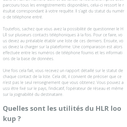
parcouru tous les enregistrements disponibles, celui-ci ressort le r
ésultat correspondant à votre requête. Il s’agit du statut du numér
o de téléphone entré.
Toutefois, sachez que vous avez la possibilité de questionner le H
LR sur plusieurs contacts téléphoniques à la fois. Pour ce faire, vo
us devez au préalable établir une liste de ces derniers. Ensuite, vo
us devez la charger sur la plateforme. Une comparaison est alors
effectuée entre les numéros de téléphone fournis et les informati
ons de la base de données.
Une fois cela fait, vous recevez un rapport détaillé sur le statut de
chaque contact de la liste. Cela dit, il convient de préciser que ce
n’est pas le seul renseignement que vous obtenez. Vous pouvez a
ussi être fixé sur le pays, l’indicatif, l’opérateur de réseau et même
sur la joignabilité du destinataire.
Quelles sont les utilités du HLR loo
kup ?