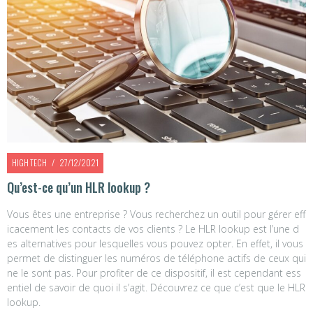
HIGH TECH
27/12/2021
Qu’est-ce qu’un HLR lookup ?
Vous êtes une entreprise ? Vous recherchez un outil pour gérer eff
icacement les contacts de vos clients ? Le HLR lookup est l’une d
es alternatives pour lesquelles vous pouvez opter. En effet, il vous
permet de distinguer les numéros de téléphone actifs de ceux qui
ne le sont pas. Pour profiter de ce dispositif, il est cependant ess
entiel de savoir de quoi il s’agit. Découvrez ce que c’est que le HLR
lookup.