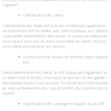
s figurent :
L’identification des clients
L’identification des clients est l’une des nombreuses applications
de la recherche HLR. En réalité, avec cette technique, vous obtene
z une variété d’informations rien qu’avec le numéro de téléphone.
Vous n’aurez donc plus du mal à reconnaître vos clients. Vous po
urrez même personnaliser vos services.
La mise à jour de la base de données d’une organisa
tion
Outre l’identification des clients, le HLR lookup peut également vo
us aider à faire le tri dans votre base de données et ainsi garder c
ette dernière le plus à jour possible. En optant pour cette techniq
ue, vous ne manquerez donc pas de profiter d’un système plus re
sponsif.
L’optimisation des campagnes d’appels ou de SMS