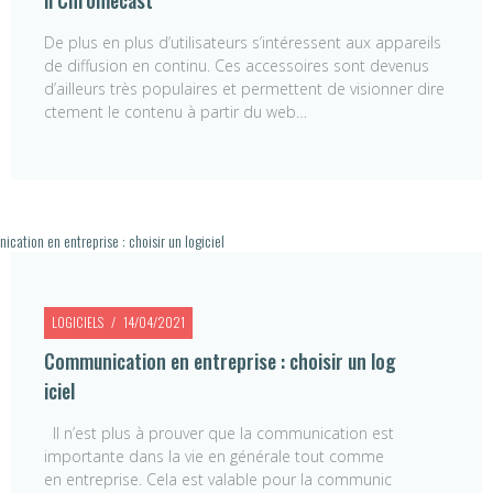
De plus en plus d’utilisateurs s’intéressent aux appareils
de diffusion en continu. Ces accessoires sont devenus
d’ailleurs très populaires et permettent de visionner dire
ctement le contenu à partir du web…
LOGICIELS
14/04/2021
Communication en entreprise : choisir un log
iciel
Il n’est plus à prouver que la communication est
importante dans la vie en générale tout comme
en entreprise. Cela est valable pour la communic