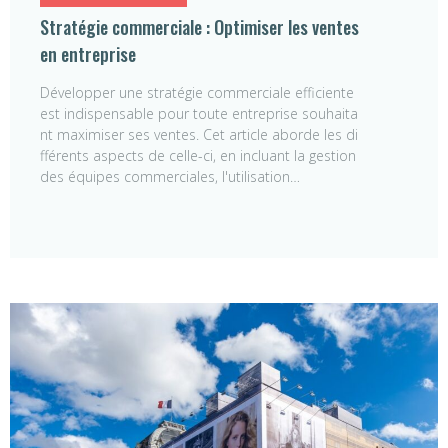
Stratégie commerciale : Optimiser les ventes
en entreprise
Développer une stratégie commerciale efficiente
est indispensable pour toute entreprise souhaita
nt maximiser ses ventes. Cet article aborde les di
fférents aspects de celle-ci, en incluant la gestion
des équipes commerciales, l'utilisation…