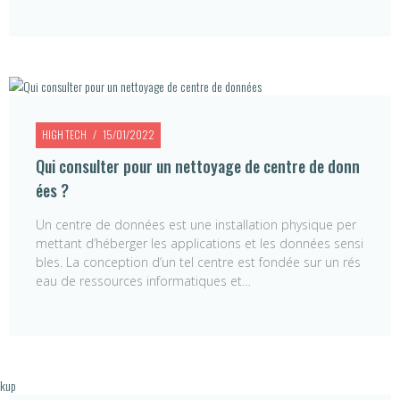
HIGH TECH
15/01/2022
Qui consulter pour un nettoyage de centre de donn
ées ?
Un centre de données est une installation physique per
mettant d’héberger les applications et les données sensi
bles. La conception d’un tel centre est fondée sur un rés
eau de ressources informatiques et…