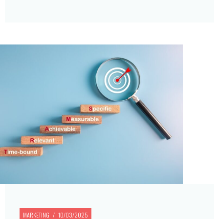
MARKETING
10/03/2025