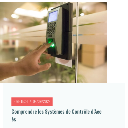
HIGH TECH
04/09/2024
Comprendre les Systèmes de Contrôle d’Acc
ès